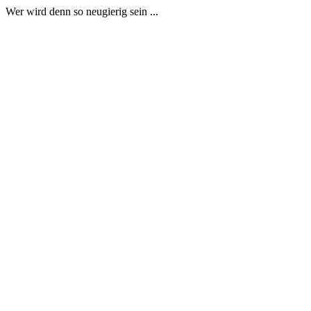
Wer wird denn so neugierig sein ...