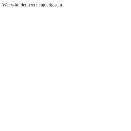
Wer wird denn so neugierig sein ...