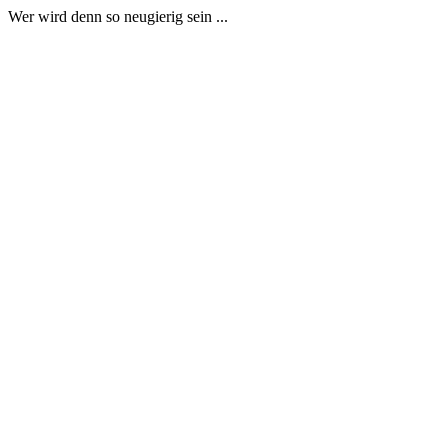
Wer wird denn so neugierig sein ...