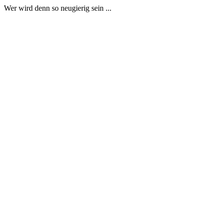
Wer wird denn so neugierig sein ...